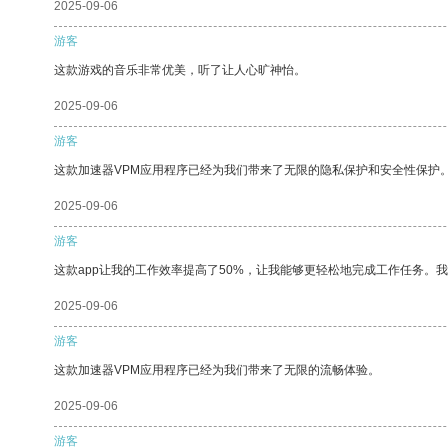
2025-09-06
游客
这款游戏的音乐非常优美，听了让人心旷神怡。
2025-09-06
游客
这款加速器VPM应用程序已经为我们带来了无限的隐私保护和安全性保护
2025-09-06
游客
这款app让我的工作效率提高了50%，让我能够更轻松地完成工作任务。
2025-09-06
游客
这款加速器VPM应用程序已经为我们带来了无限的流畅体验。
2025-09-06
游客