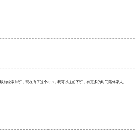
。
我以前经常加班，现在有了这个app，我可以提前下班，有更多的时间陪伴家人。