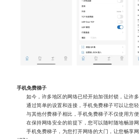
手机免费梯子
如今，许多地区的网络已经开始加强封锁，让许多
通过简单的设置和连接，手机免费梯子可以让您轻
与其他付费梯子相比，手机免费梯子不仅使用方便，
在保持网络安全的前提下，您可以随时随地畅游网
手机免费梯子，为您打开网络的大门，让您畅享网