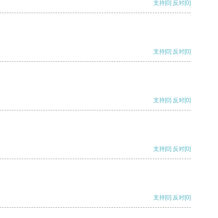
支持
[0]
反对
[0]
支持
[0]
反对
[0]
支持
[0]
反对
[0]
支持
[0]
反对
[0]
支持
[0]
反对
[0]