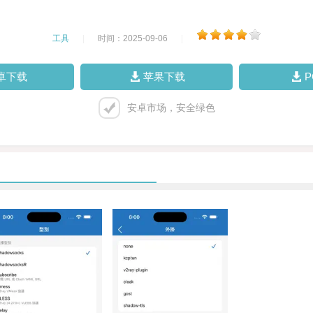
工具
|
时间：2025-09-06
|
卓下载
苹果下载
安卓市场，安全绿色