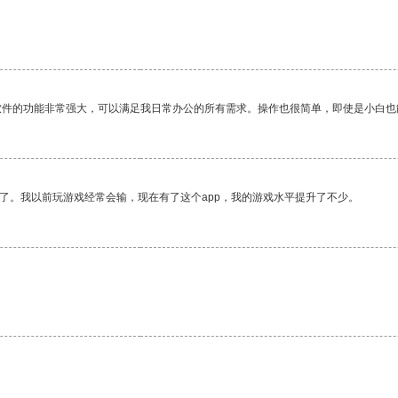
软件的功能非常强大，可以满足我日常办公的所有需求。操作也很简单，即使是小白也
了。我以前玩游戏经常会输，现在有了这个app，我的游戏水平提升了不少。