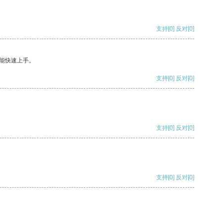
支持
[0]
反对
[0]
能快速上手。
支持
[0]
反对
[0]
支持
[0]
反对
[0]
支持
[0]
反对
[0]