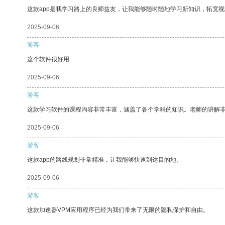
这款app是我学习路上的良师益友，让我能够随时随地学习新知识，拓宽视
2025-09-06
游客
这个软件很好用
2025-09-06
游客
这款学习软件的课程内容非常丰富，涵盖了各个学科的知识。老师的讲解
2025-09-06
游客
这款app的路线规划非常精准，让我能够快速到达目的地。
2025-09-06
游客
这款加速器VPM应用程序已经为我们带来了无限的隐私保护和自由。