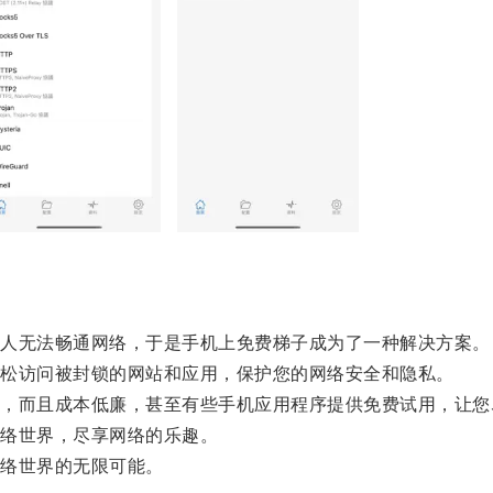
人无法畅通网络，于是手机上免费梯子成为了一种解决方案。
松访问被封锁的网站和应用，保护您的网络安全和隐私。
而且成本低廉，甚至有些手机应用程序提供免费试用，让您
络世界，尽享网络的乐趣。
络世界的无限可能。