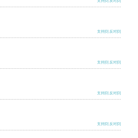
支持
[0]
反对
[0]
支持
[0]
反对
[0]
支持
[0]
反对
[0]
支持
[0]
反对
[0]
支持
[0]
反对
[0]