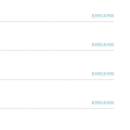
支持
[0]
反对
[0]
支持
[0]
反对
[0]
支持
[0]
反对
[0]
支持
[0]
反对
[0]