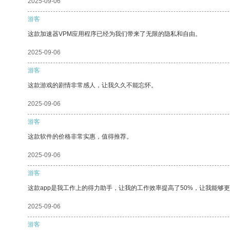
2025-09-06
游客
这款加速器VPM应用程序已经为我们带来了无限的隐私和自由。
2025-09-06
游客
这款游戏的剧情非常感人，让我久久不能忘怀。
2025-09-06
游客
这款软件的价格非常实惠，值得推荐。
2025-09-06
游客
这款app是我工作上的得力助手，让我的工作效率提高了50%，让我能够
2025-09-06
游客