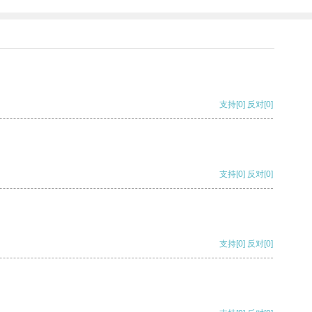
支持
[0]
反对
[0]
支持
[0]
反对
[0]
支持
[0]
反对
[0]