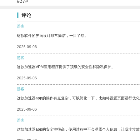
#37#
评论
游客
这款软件的界面设计非常简洁，一目了然。
2025-09-06
游客
这款加速器VPM应用程序提供了顶级的安全性和隐私保护。
2025-09-06
游客
这款加速器app的操作有点复杂，可以简化一下，比如将设置页面进行优化
2025-09-06
游客
这款加速器app的安全性很高，使用过程中不会泄露个人信息，让我非常放