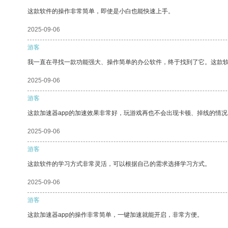
这款软件的操作非常简单，即使是小白也能快速上手。
2025-09-06
游客
我一直在寻找一款功能强大、操作简单的办公软件，终于找到了它。这款
2025-09-06
游客
这款加速器app的加速效果非常好，玩游戏再也不会出现卡顿、掉线的情况
2025-09-06
游客
这款软件的学习方式非常灵活，可以根据自己的需求选择学习方式。
2025-09-06
游客
这款加速器app的操作非常简单，一键加速就能开启，非常方便。