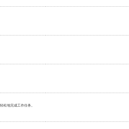
更轻松地完成工作任务。