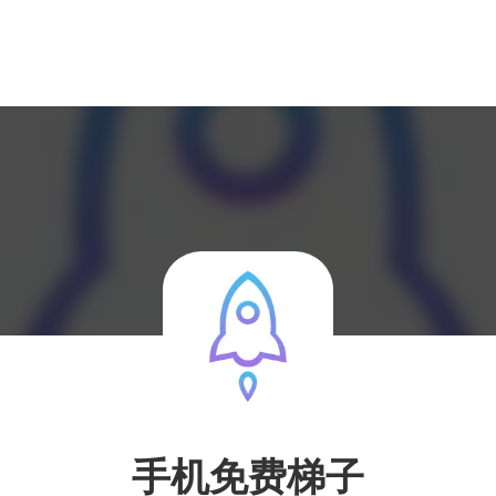
手机免费梯子