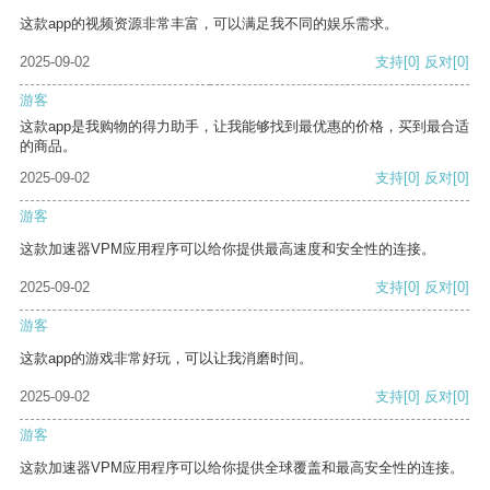
这款app的视频资源非常丰富，可以满足我不同的娱乐需求。
2025-09-02
支持
[0]
反对
[0]
游客
这款app是我购物的得力助手，让我能够找到最优惠的价格，买到最合适
的商品。
2025-09-02
支持
[0]
反对
[0]
游客
这款加速器VPM应用程序可以给你提供最高速度和安全性的连接。
2025-09-02
支持
[0]
反对
[0]
游客
这款app的游戏非常好玩，可以让我消磨时间。
2025-09-02
支持
[0]
反对
[0]
游客
这款加速器VPM应用程序可以给你提供全球覆盖和最高安全性的连接。