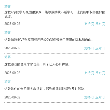
游客
这款app的学习氛围很浓厚，能够激励我不断学习，让我能够取得更好的
成绩。
2025-09-02
支持
[0]
反对
[0]
游客
这款加速器VPM应用程序已经为我们带来了无限的隐私和自由。
2025-09-02
支持
[0]
反对
[0]
游客
这款游戏的音乐非常优美，听了让人心旷神怡。
2025-09-02
支持
[0]
反对
[0]
游客
这款软件的售后服务非常好，遇到问题都能得到及时解决。
2025-09-02
支持
[0]
反对
[0]