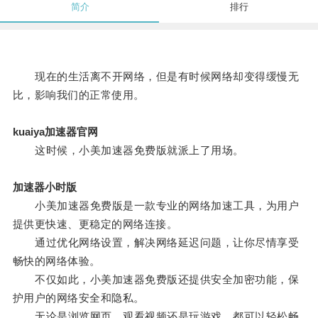
简介
排行
现在的生活离不开网络，但是有时候网络却变得缓慢无
比，影响我们的正常使用。
kuaiya加速器官网
这时候，小美加速器免费版就派上了用场。
加速器小时版
小美加速器免费版是一款专业的网络加速工具，为用户
提供更快速、更稳定的网络连接。
通过优化网络设置，解决网络延迟问题，让你尽情享受
畅快的网络体验。
不仅如此，小美加速器免费版还提供安全加密功能，保
护用户的网络安全和隐私。
无论是浏览网页、观看视频还是玩游戏，都可以轻松畅