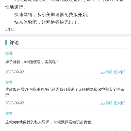
快地进行。
快速网络，从小美加速器免费版开始。
快来体验吧，让网络畅快无比！。
#37#
评论
游客
梯子神器，ins随便看，美美哒！
2025-09-02
支持
[0]
反对
[0]
游客
这款加速器VPM应用程序已经为我们带来了无限的隐私保护和安全性保
护。
2025-09-02
支持
[0]
反对
[0]
游客
这款app就像我的私人导师，带领我探索知识的奥秘。