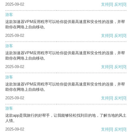
2025-09-02
支持
[0]
反对
[0]
游客
这款加速器VPM应用程序可以给你提供最高速度和安全性的连接，并帮
助你在网络上自由移动。
2025-09-02
支持
[0]
反对
[0]
游客
这款加速器VPM应用程序可以给你提供最高速度和安全性的连接，并帮
助你在网络上自由移动。
2025-09-02
支持
[0]
反对
[0]
游客
这款加速器VPM应用程序可以给你提供最高速度和安全性的连接，并帮
助你在网络上自由移动。
2025-09-02
支持
[0]
反对
[0]
游客
这款app是我旅行的好帮手，让我能够轻松找到目的地，了解当地的风土
人情。
2025-09-02
支持
[0]
反对
[0]