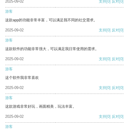
2025-09-02
支持
[0]
反对
[0]
游客
这款app的功能非常丰富，可以满足我不同的社交需求。
2025-09-02
支持
[0]
反对
[0]
游客
这款软件的功能非常强大，可以满足我日常使用的需求。
2025-09-02
支持
[0]
反对
[0]
游客
这个软件我非常喜欢
2025-09-02
支持
[0]
反对
[0]
游客
这款游戏非常好玩，画面精美，玩法丰富。
2025-09-02
支持
[0]
反对
[0]
游客