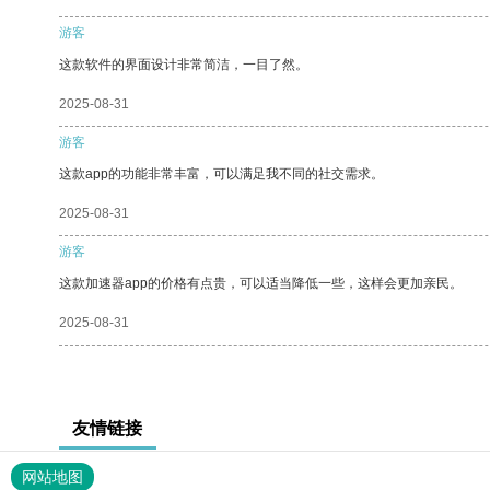
游客
这款软件的界面设计非常简洁，一目了然。
2025-08-31
游客
这款app的功能非常丰富，可以满足我不同的社交需求。
2025-08-31
游客
这款加速器app的价格有点贵，可以适当降低一些，这样会更加亲民。
2025-08-31
友情链接
网站地图