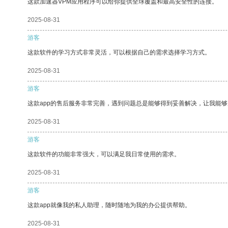
这款加速器VPM应用程序可以给你提供全球覆盖和最高安全性的连接。
2025-08-31
游客
这款软件的学习方式非常灵活，可以根据自己的需求选择学习方式。
2025-08-31
游客
这款app的售后服务非常完善，遇到问题总是能够得到妥善解决，让我能
2025-08-31
游客
这款软件的功能非常强大，可以满足我日常使用的需求。
2025-08-31
游客
这款app就像我的私人助理，随时随地为我的办公提供帮助。
2025-08-31