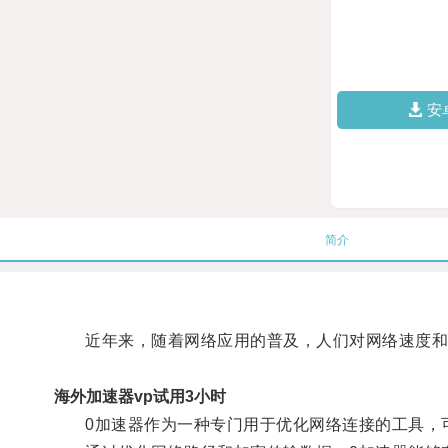
安
简介
近年来，随着网络应用的普及，人们对网络速度和
海外加速器vp试用3小时
0加速器作为一种专门用于优化网络连接的工具，可