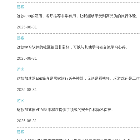
游客
这款app的酒店、餐厅推荐非常有用，让我能够享受到高品质的旅行体验。
2025-08-31
游客
这款学习软件的社区氛围非常好，可以与其他学习者交流学习心得。
2025-08-31
游客
这款加速器app简直是居家旅行必备神器，无论是看视频、玩游戏还是工
2025-08-31
游客
这款加速器VPM应用程序提供了顶级的安全性和隐私保护。
2025-08-31
游客