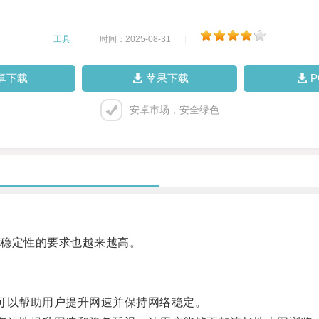
工具
|
时间：2025-08-31
|
卓下载
苹果下载
安卓市场，安全绿色
稳定性的要求也越来越高。
以帮助用户提升网速并保持网络稳定。