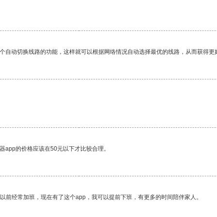
一个自动切换线路的功能，这样就可以根据网络情况自动选择最优的线路，从而获得更
器app的价格应该在50元以下才比较合理。
我以前经常加班，现在有了这个app，我可以提前下班，有更多的时间陪伴家人。