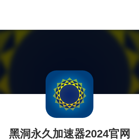
黑洞永久加速器2024官网