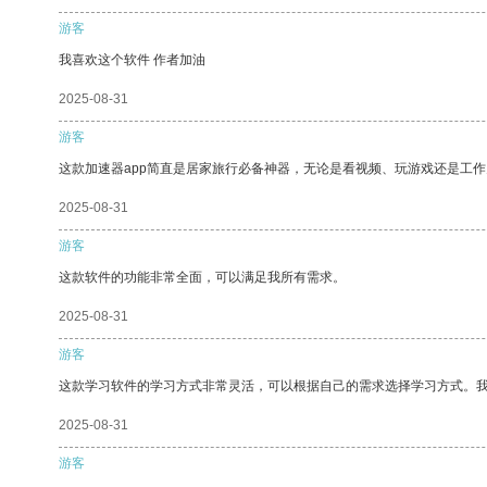
游客
我喜欢这个软件 作者加油
2025-08-31
游客
这款加速器app简直是居家旅行必备神器，无论是看视频、玩游戏还是工
2025-08-31
游客
这款软件的功能非常全面，可以满足我所有需求。
2025-08-31
游客
这款学习软件的学习方式非常灵活，可以根据自己的需求选择学习方式。
2025-08-31
游客