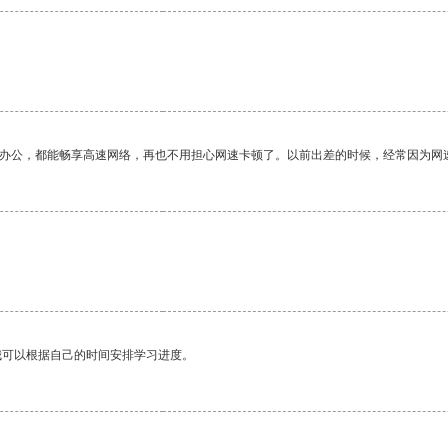
作办公，都能畅享高速网络，再也不用担心网速卡顿了。以前出差的时候，经常因为网
我可以根据自己的时间安排学习进度。