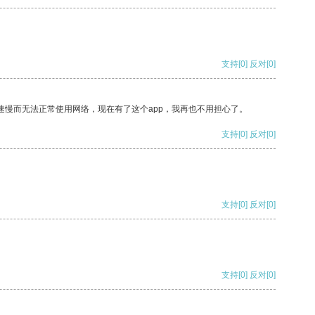
支持
[0]
反对
[0]
速慢而无法正常使用网络，现在有了这个app，我再也不用担心了。
支持
[0]
反对
[0]
支持
[0]
反对
[0]
支持
[0]
反对
[0]