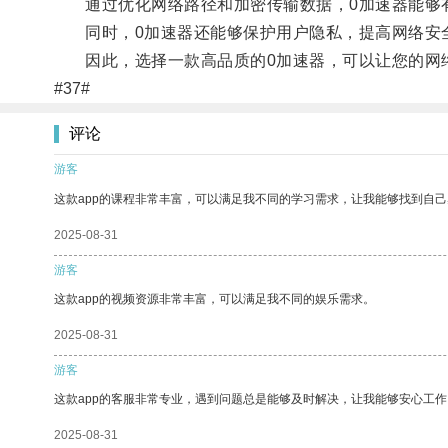
通过优化网络路径和加密传输数据，0加速器能够有
同时，0加速器还能够保护用户隐私，提高网络安
因此，选择一款高品质的0加速器，可以让您的网
#37#
评论
游客
这款app的课程非常丰富，可以满足我不同的学习需求，让我能够找到自
2025-08-31
游客
这款app的视频资源非常丰富，可以满足我不同的娱乐需求。
2025-08-31
游客
这款app的客服非常专业，遇到问题总是能够及时解决，让我能够安心工作
2025-08-31