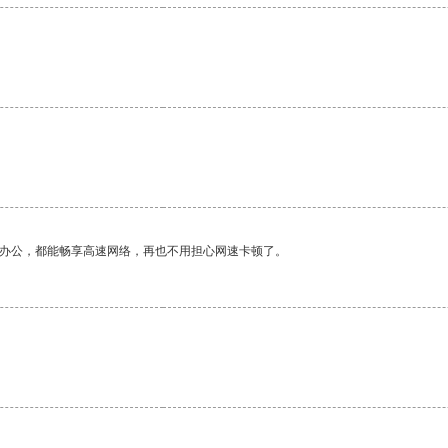
作办公，都能畅享高速网络，再也不用担心网速卡顿了。