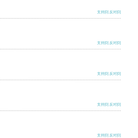
支持
[0]
反对
[0]
支持
[0]
反对
[0]
支持
[0]
反对
[0]
支持
[0]
反对
[0]
支持
[0]
反对
[0]