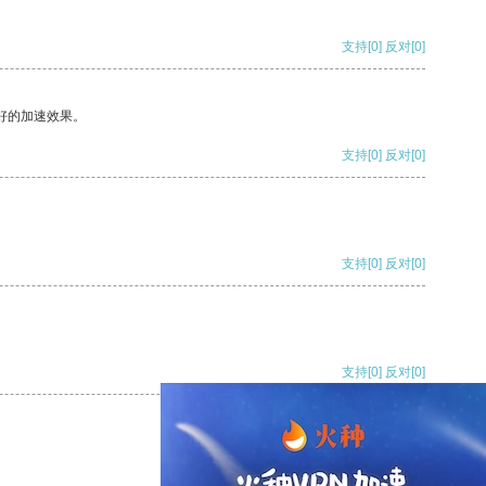
支持
[0]
反对
[0]
好的加速效果。
支持
[0]
反对
[0]
支持
[0]
反对
[0]
支持
[0]
反对
[0]
支持
[0]
反对
[0]