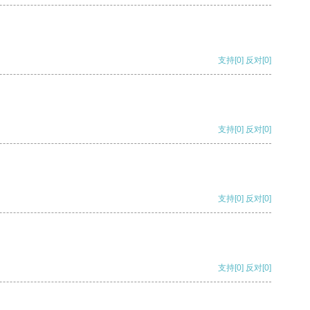
支持
[0]
反对
[0]
支持
[0]
反对
[0]
支持
[0]
反对
[0]
支持
[0]
反对
[0]