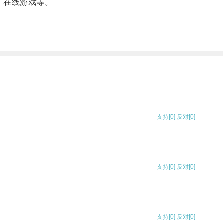
、在线游戏等。
支持
[0]
反对
[0]
支持
[0]
反对
[0]
支持
[0]
反对
[0]