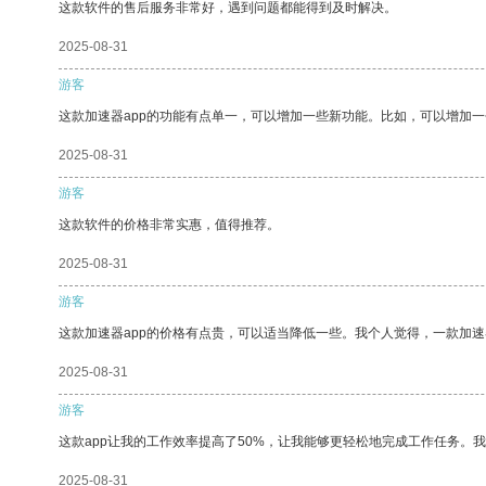
这款软件的售后服务非常好，遇到问题都能得到及时解决。
2025-08-31
游客
这款加速器app的功能有点单一，可以增加一些新功能。比如，可以增加
2025-08-31
游客
这款软件的价格非常实惠，值得推荐。
2025-08-31
游客
这款加速器app的价格有点贵，可以适当降低一些。我个人觉得，一款加速
2025-08-31
游客
这款app让我的工作效率提高了50%，让我能够更轻松地完成工作任务。
2025-08-31