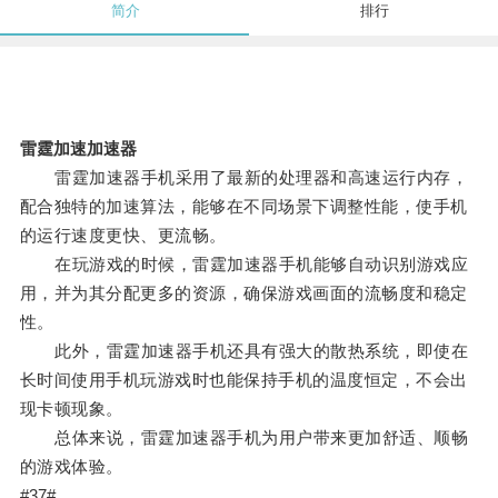
简介
排行
雷霆加速加速器
雷霆加速器手机采用了最新的处理器和高速运行内存，
配合独特的加速算法，能够在不同场景下调整性能，使手机
的运行速度更快、更流畅。
在玩游戏的时候，雷霆加速器手机能够自动识别游戏应
用，并为其分配更多的资源，确保游戏画面的流畅度和稳定
性。
此外，雷霆加速器手机还具有强大的散热系统，即使在
长时间使用手机玩游戏时也能保持手机的温度恒定，不会出
现卡顿现象。
总体来说，雷霆加速器手机为用户带来更加舒适、顺畅
的游戏体验。
#37#