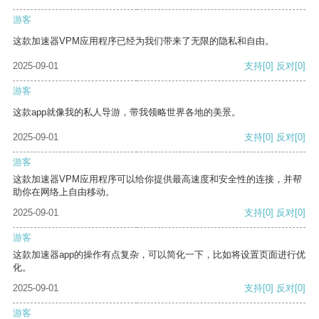
游客
这款加速器VPM应用程序已经为我们带来了无限的隐私和自由。
2025-09-01
支持
[0]
反对
[0]
游客
这款app就像我的私人导游，带我领略世界各地的美景。
2025-09-01
支持
[0]
反对
[0]
游客
这款加速器VPM应用程序可以给你提供最高速度和安全性的连接，并帮
助你在网络上自由移动。
2025-09-01
支持
[0]
反对
[0]
游客
这款加速器app的操作有点复杂，可以简化一下，比如将设置页面进行优
化。
2025-09-01
支持
[0]
反对
[0]
游客