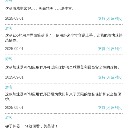
这款游戏非常好玩，画面精美，玩法丰富。
2025-09-01
支持
[0]
反对
[0]
游客
这款app的用户界面简洁明了，使用起来非常容易上手，让我能够快速熟
悉操作。
2025-09-01
支持
[0]
反对
[0]
游客
这款加速器VPM应用程序可以给你提供全球覆盖和最高安全性的连接。
2025-09-01
支持
[0]
反对
[0]
游客
这款加速器VPM应用程序已经为我们带来了无限的隐私保护和安全性保
护。
2025-09-01
支持
[0]
反对
[0]
游客
梯子神器，ins随便看，美美哒！