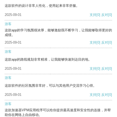
这款软件的设计非常人性化，使用起来非常舒服。
2025-09-01
支持
[0]
反对
[0]
游客
这款app的学习氛围很浓厚，能够激励我不断学习，让我能够取得更好的
成绩。
2025-09-01
支持
[0]
反对
[0]
游客
这款app的路线规划非常精准，让我能够快速到达目的地。
2025-09-01
支持
[0]
反对
[0]
游客
这款软件的社区氛围非常好，可以与其他用户交流学习心得。
2025-09-01
支持
[0]
反对
[0]
游客
这款加速器VPM应用程序可以给你提供最高速度和安全性的连接，并帮
助你在网络上自由移动。