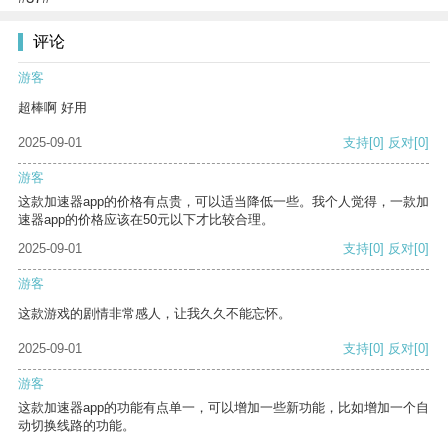
评论
游客
超棒啊 好用
2025-09-01
支持
[0]
反对
[0]
游客
这款加速器app的价格有点贵，可以适当降低一些。我个人觉得，一款加
速器app的价格应该在50元以下才比较合理。
2025-09-01
支持
[0]
反对
[0]
游客
这款游戏的剧情非常感人，让我久久不能忘怀。
2025-09-01
支持
[0]
反对
[0]
游客
这款加速器app的功能有点单一，可以增加一些新功能，比如增加一个自
动切换线路的功能。