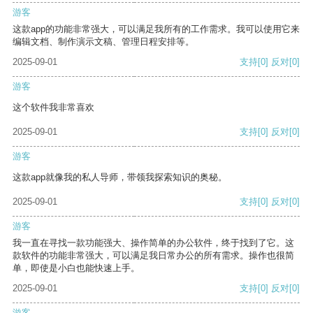
游客
这款app的功能非常强大，可以满足我所有的工作需求。我可以使用它来
编辑文档、制作演示文稿、管理日程安排等。
2025-09-01
支持
[0]
反对
[0]
游客
这个软件我非常喜欢
2025-09-01
支持
[0]
反对
[0]
游客
这款app就像我的私人导师，带领我探索知识的奥秘。
2025-09-01
支持
[0]
反对
[0]
游客
我一直在寻找一款功能强大、操作简单的办公软件，终于找到了它。这
款软件的功能非常强大，可以满足我日常办公的所有需求。操作也很简
单，即使是小白也能快速上手。
2025-09-01
支持
[0]
反对
[0]
游客