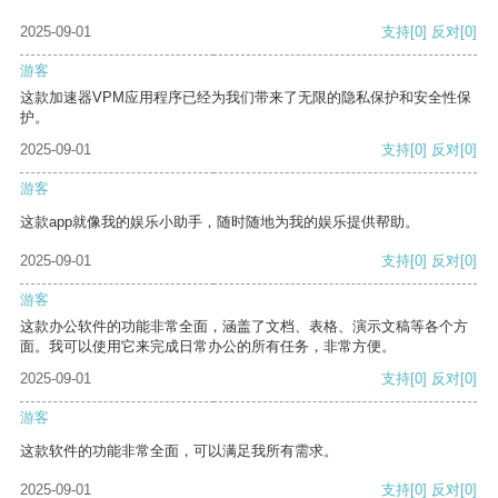
2025-09-01
支持
[0]
反对
[0]
游客
这款加速器VPM应用程序已经为我们带来了无限的隐私保护和安全性保
护。
2025-09-01
支持
[0]
反对
[0]
游客
这款app就像我的娱乐小助手，随时随地为我的娱乐提供帮助。
2025-09-01
支持
[0]
反对
[0]
游客
这款办公软件的功能非常全面，涵盖了文档、表格、演示文稿等各个方
面。我可以使用它来完成日常办公的所有任务，非常方便。
2025-09-01
支持
[0]
反对
[0]
游客
这款软件的功能非常全面，可以满足我所有需求。
2025-09-01
支持
[0]
反对
[0]