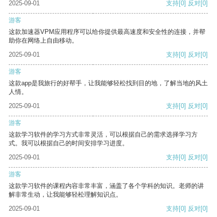
2025-09-01
支持
[0]
反对
[0]
游客
这款加速器VPM应用程序可以给你提供最高速度和安全性的连接，并帮
助你在网络上自由移动。
2025-09-01
支持
[0]
反对
[0]
游客
这款app是我旅行的好帮手，让我能够轻松找到目的地，了解当地的风土
人情。
2025-09-01
支持
[0]
反对
[0]
游客
这款学习软件的学习方式非常灵活，可以根据自己的需求选择学习方
式。我可以根据自己的时间安排学习进度。
2025-09-01
支持
[0]
反对
[0]
游客
这款学习软件的课程内容非常丰富，涵盖了各个学科的知识。老师的讲
解非常生动，让我能够轻松理解知识点。
2025-09-01
支持
[0]
反对
[0]