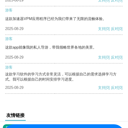
2025-08-29
支持
[0]
反对
[0]
游客
这款加速器VPM应用程序已经为我们带来了无限的流畅体验。
2025-08-29
支持
[0]
反对
[0]
游客
这款app就像我的私人导游，带我领略世界各地的美景。
2025-08-29
支持
[0]
反对
[0]
游客
这款学习软件的学习方式非常灵活，可以根据自己的需求选择学习方
式。我可以根据自己的时间安排学习进度。
2025-08-29
支持
[0]
反对
[0]
友情链接