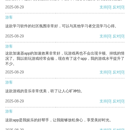
2025-08-29
支持
[0]
反对
[0]
游客
这款学习软件的社区氛围非常好，可以与其他学习者交流学习心得。
2025-08-29
支持
[0]
反对
[0]
游客
这款加速器app的加速效果非常好，玩游戏再也不会出现卡顿、掉线的情
况了。我以前玩游戏经常会输，现在有了这个app，我的游戏水平提升了
不少。
2025-08-29
支持
[0]
反对
[0]
游客
这款游戏的音乐非常优美，听了让人心旷神怡。
2025-08-29
支持
[0]
反对
[0]
游客
这款app是我娱乐的好帮手，让我能够放松身心，享受美好时光。