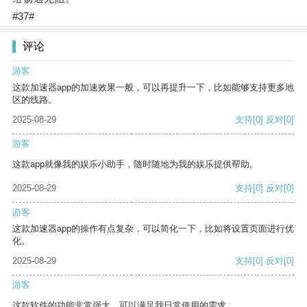
#37#
评论
游客
这款加速器app的加速效果一般，可以再提升一下，比如能够支持更多地
区的线路。
2025-08-29
支持
[0]
反对
[0]
游客
这款app就像我的娱乐小助手，随时随地为我的娱乐提供帮助。
2025-08-29
支持
[0]
反对
[0]
游客
这款加速器app的操作有点复杂，可以简化一下，比如将设置页面进行优
化。
2025-08-29
支持
[0]
反对
[0]
游客
这款软件的功能非常强大，可以满足我日常使用的需求。