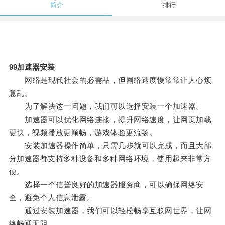
简介
排行
99加速器安装
网络是现代社会的必需品，但网络速度慢常常让人心烦
意乱。
为了解决这一问题，我们可以选择安装一个加速器。
加速器可以优化网络连接，提升网络速度，让网页加载
更快，视频播放更顺畅，游戏体验更流畅。
安装加速器操作简单，只需几步就可以完成，而且大部
分加速器都支持多种设备和多种网络环境，使用起来非常方
便。
选择一个信誉良好的加速器服务商，可以确保网络安
全，避免个人信息泄露。
通过安装加速器，我们可以轻松畅享互联网世界，让网
络畅通无阻。