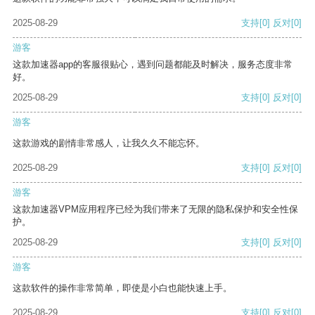
2025-08-29
支持
[0]
反对
[0]
游客
这款加速器app的客服很贴心，遇到问题都能及时解决，服务态度非常
好。
2025-08-29
支持
[0]
反对
[0]
游客
这款游戏的剧情非常感人，让我久久不能忘怀。
2025-08-29
支持
[0]
反对
[0]
游客
这款加速器VPM应用程序已经为我们带来了无限的隐私保护和安全性保
护。
2025-08-29
支持
[0]
反对
[0]
游客
这款软件的操作非常简单，即使是小白也能快速上手。
2025-08-29
支持
[0]
反对
[0]