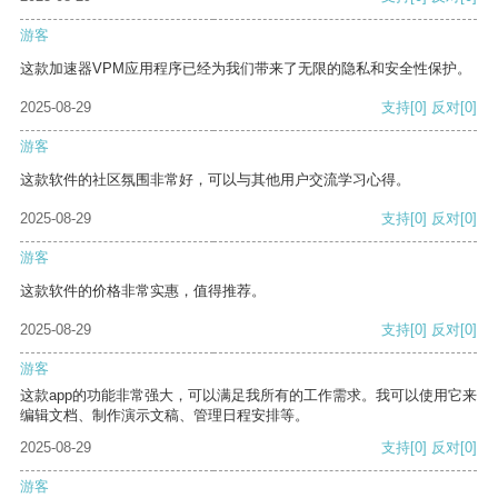
游客
这款加速器VPM应用程序已经为我们带来了无限的隐私和安全性保护。
2025-08-29
支持
[0]
反对
[0]
游客
这款软件的社区氛围非常好，可以与其他用户交流学习心得。
2025-08-29
支持
[0]
反对
[0]
游客
这款软件的价格非常实惠，值得推荐。
2025-08-29
支持
[0]
反对
[0]
游客
这款app的功能非常强大，可以满足我所有的工作需求。我可以使用它来
编辑文档、制作演示文稿、管理日程安排等。
2025-08-29
支持
[0]
反对
[0]
游客