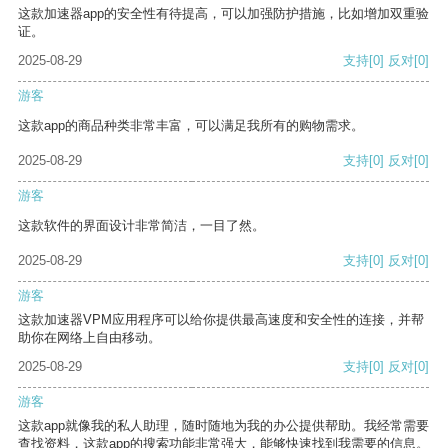
这款加速器app的安全性有待提高，可以加强防护措施，比如增加双重验
证。
2025-08-29
支持
[0]
反对
[0]
游客
这款app的商品种类非常丰富，可以满足我所有的购物需求。
2025-08-29
支持
[0]
反对
[0]
游客
这款软件的界面设计非常简洁，一目了然。
2025-08-29
支持
[0]
反对
[0]
游客
这款加速器VPM应用程序可以给你提供最高速度和安全性的连接，并帮
助你在网络上自由移动。
2025-08-29
支持
[0]
反对
[0]
游客
这款app就像我的私人助理，随时随地为我的办公提供帮助。我经常需要
查找资料，这款app的搜索功能非常强大，能够快速找到我需要的信息。