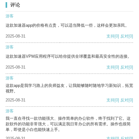
评论
游客
这款加速器app的价格有点贵，可以适当降低一些，这样会更加亲民。
2025-08-31
支持
[0]
反对
[0]
游客
这款加速器VPM应用程序可以给你提供全球覆盖和最高安全性的连接。
2025-08-31
支持
[0]
反对
[0]
游客
这款app是我学习路上的良师益友，让我能够随时随地学习新知识，拓宽
视野。
2025-08-31
支持
[0]
反对
[0]
游客
我一直在寻找一款功能强大、操作简单的办公软件，终于找到了它。这
款软件的功能非常强大，可以满足我日常办公的所有需求。操作也很简
单，即使是小白也能快速上手。
2025-08-31
支持
[0]
反对
[0]