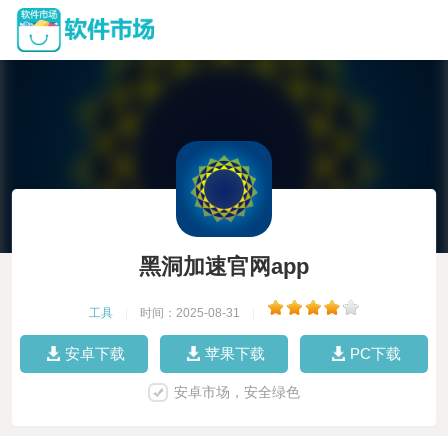
黑洞加速官网app
工具
|
时间：2025-08-31
|
安卓下载
苹果下载
PC下载
安卓市场，安全绿色