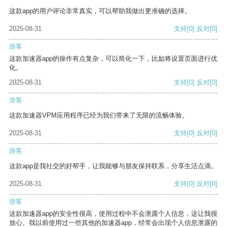
这款app的用户评论非常真实，可以帮助我做出更准确的选择。
2025-08-31
支持
[0]
反对
[0]
游客
这款加速器app的操作有点复杂，可以简化一下，比如将设置页面进行优
化。
2025-08-31
支持
[0]
反对
[0]
游客
这款加速器VPM应用程序已经为我们带来了无限的流畅体验。
2025-08-31
支持
[0]
反对
[0]
游客
这款app是我社交的好帮手，让我能够与朋友保持联系，分享生活点滴。
2025-08-31
支持
[0]
反对
[0]
游客
这款加速器app的安全性很高，使用过程中不会泄露个人信息，这让我很
放心。我以前使用过一些其他的加速器app，经常会出现个人信息泄露的