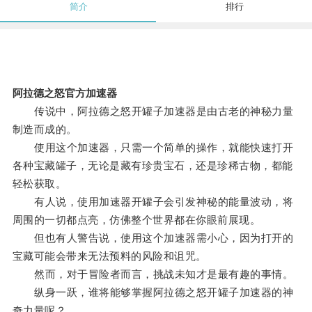
简介
排行
阿拉德之怒官方加速器
传说中，阿拉德之怒开罐子加速器是由古老的神秘力量
制造而成的。
使用这个加速器，只需一个简单的操作，就能快速打开
各种宝藏罐子，无论是藏有珍贵宝石，还是珍稀古物，都能
轻松获取。
有人说，使用加速器开罐子会引发神秘的能量波动，将
周围的一切都点亮，仿佛整个世界都在你眼前展现。
但也有人警告说，使用这个加速器需小心，因为打开的
宝藏可能会带来无法预料的风险和诅咒。
然而，对于冒险者而言，挑战未知才是最有趣的事情。
纵身一跃，谁将能够掌握阿拉德之怒开罐子加速器的神
奇力量呢？。