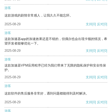
游客
这款游戏的剧情非常感人，让我久久不能忘怀。
2025-08-29
支持
[0]
反对
[0]
游客
这款加速器app的加速效果还是不错的，但偶尔也会出现卡顿的情况，希
望开发者能够优化一下。
2025-08-29
支持
[0]
反对
[0]
游客
这款加速器VPM应用程序已经为我们带来了无限的隐私保护和安全性保
护。
2025-08-29
支持
[0]
反对
[0]
游客
这款软件的售后服务非常好，遇到问题都能得到及时解决。
2025-08-29
支持
[0]
反对
[0]
游客