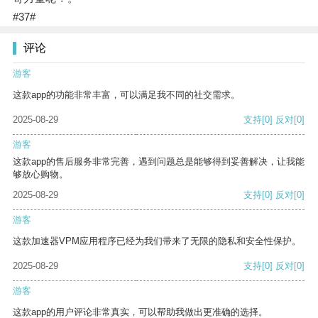
#37#
评论
游客
这款app的功能非常丰富，可以满足我不同的社交需求。
2025-08-29
支持
[0]
反对
[0]
游客
这款app的售后服务非常完善，遇到问题总是能够得到妥善解决，让我能
够放心购物。
2025-08-29
支持
[0]
反对
[0]
游客
这款加速器VPM应用程序已经为我们带来了无限的隐私和安全性保护。
2025-08-29
支持
[0]
反对
[0]
游客
这款app的用户评论非常真实，可以帮助我做出更准确的选择。