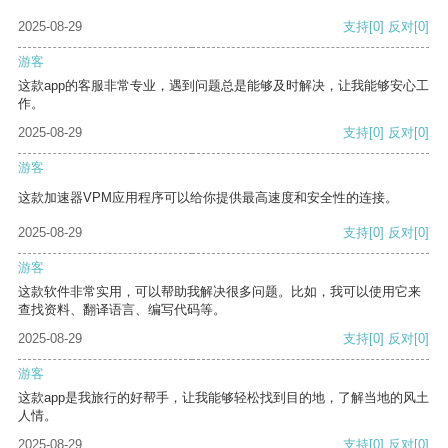
2025-08-29
支持
[0]
反对
[0]
游客
这款app的客服非常专业，遇到问题总是能够及时解决，让我能够安心工
作。
2025-08-29
支持
[0]
反对
[0]
游客
这款加速器VPM应用程序可以给你提供最高速度和安全性的连接。
2025-08-29
支持
[0]
反对
[0]
游客
这款软件非常实用，可以帮助我解决很多问题。比如，我可以使用它来
查找资料、翻译语言、编写代码等。
2025-08-29
支持
[0]
反对
[0]
游客
这款app是我旅行的好帮手，让我能够轻松找到目的地，了解当地的风土
人情。
2025-08-29
支持
[0]
反对
[0]