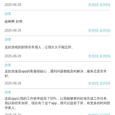
2025-08-29
支持
[0]
反对
[0]
游客
超棒啊 好用
2025-08-29
支持
[0]
反对
[0]
游客
这款游戏的剧情非常感人，让我久久不能忘怀。
2025-08-29
支持
[0]
反对
[0]
游客
这款加速器app的客服很贴心，遇到问题都能及时解决，服务态度非常
好。
2025-08-29
支持
[0]
反对
[0]
游客
这款app让我的工作效率提高了50%，让我能够更轻松地完成工作任务。
我以前经常加班，现在有了这个app，我可以提前下班，有更多的时间陪
伴家人。