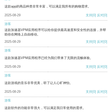
这款app的商品种类非常丰富，可以满足我所有的购物需求。
2025-08-29
支持
[0]
反对
[0]
游客
这款加速器VPM应用程序可以给你提供最高速度和安全性的连接，并帮
助你在网络上自由移动。
2025-08-29
支持
[0]
反对
[0]
游客
这款加速器VPM应用程序已经为我们带来了无限的流畅体验。
2025-08-29
支持
[0]
反对
[0]
游客
这款游戏的音乐非常优美，听了让人心旷神怡。
2025-08-29
支持
[0]
反对
[0]
游客
这款软件的功能非常强大，可以满足我日常使用的需求。