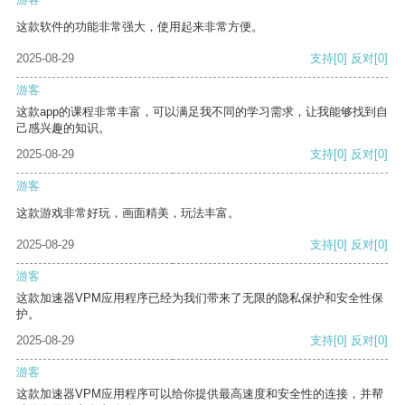
这款软件的功能非常强大，使用起来非常方便。
2025-08-29
支持
[0]
反对
[0]
游客
这款app的课程非常丰富，可以满足我不同的学习需求，让我能够找到自
己感兴趣的知识。
2025-08-29
支持
[0]
反对
[0]
游客
这款游戏非常好玩，画面精美，玩法丰富。
2025-08-29
支持
[0]
反对
[0]
游客
这款加速器VPM应用程序已经为我们带来了无限的隐私保护和安全性保
护。
2025-08-29
支持
[0]
反对
[0]
游客
这款加速器VPM应用程序可以给你提供最高速度和安全性的连接，并帮