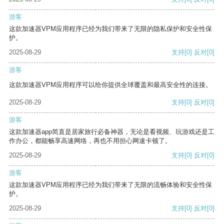
游客
这款加速器VPM应用程序已经为我们带来了无限的隐私保护和安全性保
护。
2025-08-29
支持
[0]
反对
[0]
游客
这款加速器VPM应用程序可以给你提供全球覆盖和最高安全性的连接。
2025-08-29
支持
[0]
反对
[0]
游客
这款加速器app简直是居家旅行必备神器，无论是看视频、玩游戏还是工
作办公，都能畅享高速网络，再也不用担心网速卡顿了。
2025-08-29
支持
[0]
反对
[0]
游客
这款加速器VPM应用程序已经为我们带来了无限的流畅体验和安全性保
护。
2025-08-29
支持
[0]
反对
[0]