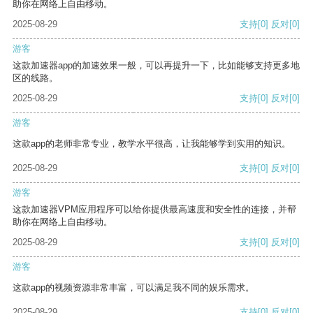
助你在网络上自由移动。
2025-08-29
支持
[0]
反对
[0]
游客
这款加速器app的加速效果一般，可以再提升一下，比如能够支持更多地
区的线路。
2025-08-29
支持
[0]
反对
[0]
游客
这款app的老师非常专业，教学水平很高，让我能够学到实用的知识。
2025-08-29
支持
[0]
反对
[0]
游客
这款加速器VPM应用程序可以给你提供最高速度和安全性的连接，并帮
助你在网络上自由移动。
2025-08-29
支持
[0]
反对
[0]
游客
这款app的视频资源非常丰富，可以满足我不同的娱乐需求。
2025-08-29
支持
[0]
反对
[0]