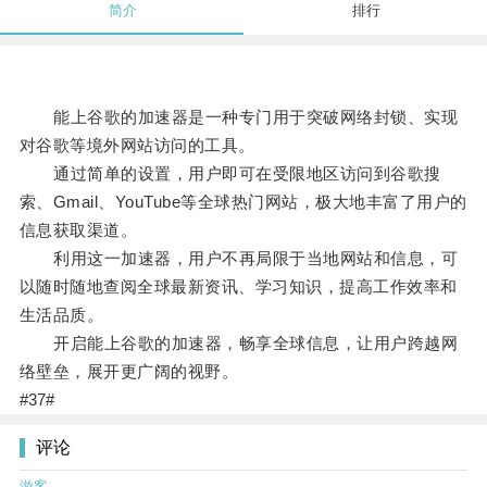
简介
排行
能上谷歌的加速器是一种专门用于突破网络封锁、实现
对谷歌等境外网站访问的工具。
通过简单的设置，用户即可在受限地区访问到谷歌搜
索、Gmail、YouTube等全球热门网站，极大地丰富了用户的
信息获取渠道。
利用这一加速器，用户不再局限于当地网站和信息，可
以随时随地查阅全球最新资讯、学习知识，提高工作效率和
生活品质。
开启能上谷歌的加速器，畅享全球信息，让用户跨越网
络壁垒，展开更广阔的视野。
#37#
评论
游客