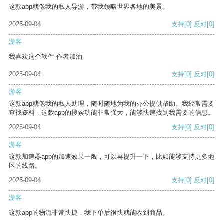
这款app就像我的私人导游，带我领略世界各地的美景。
2025-09-04
支持
[0]
反对
[0]
游客
我喜欢这个软件 作者加油
2025-09-04
支持
[0]
反对
[0]
游客
这款app就像我的私人助理，随时随地为我的办公提供帮助。我经常需要
查找资料，这款app的搜索功能非常强大，能够快速找到我需要的信息。
2025-09-04
支持
[0]
反对
[0]
游客
这款加速器app的加速效果一般，可以再提升一下，比如能够支持更多地
区的线路。
2025-09-04
支持
[0]
反对
[0]
游客
这款app的物流非常快捷，我下单后很快就能收到商品。