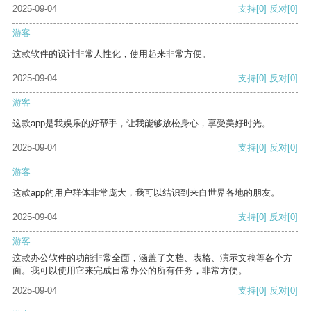
2025-09-04
支持
[0]
反对
[0]
游客
这款软件的设计非常人性化，使用起来非常方便。
2025-09-04
支持
[0]
反对
[0]
游客
这款app是我娱乐的好帮手，让我能够放松身心，享受美好时光。
2025-09-04
支持
[0]
反对
[0]
游客
这款app的用户群体非常庞大，我可以结识到来自世界各地的朋友。
2025-09-04
支持
[0]
反对
[0]
游客
这款办公软件的功能非常全面，涵盖了文档、表格、演示文稿等各个方
面。我可以使用它来完成日常办公的所有任务，非常方便。
2025-09-04
支持
[0]
反对
[0]