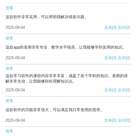
游客
这款软件非常实用，可以帮助我解决很多问题。
2025-09-04
支持
[0]
反对
[0]
游客
这款app的老师非常专业，教学水平很高，让我能够学到实用的知识。
2025-09-04
支持
[0]
反对
[0]
游客
这款学习软件的课程内容非常丰富，涵盖了各个学科的知识。老师的讲
解非常生动，让我能够轻松理解知识点。
2025-09-04
支持
[0]
反对
[0]
游客
这款软件的功能非常强大，可以满足我日常使用的需求。
2025-09-04
支持
[0]
反对
[0]
游客