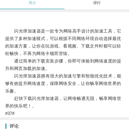
简介
排行
闪光弹加速器是一款专为网络高手设计的加速工具，它
提供了多种加速模式，可以根据不同网络环境自动选择最优
的加速方案，让你在玩游戏、看视频、下载文件时都可以轻
松畅快，不再为网络卡顿而苦恼。
通过简单的下载安装步骤，你即可体验到网络速度的提
升和网页加载的加速。
闪光弹加速器拥有强大的加速引擎和智能优化技术，能
够有效提升网络速度，保障网络安全，让你畅享网络世界的
乐趣。
赶快下载闪光弹加速器，让网络畅通无阻，畅享网络世
界的快乐吧！。
#37#
评论