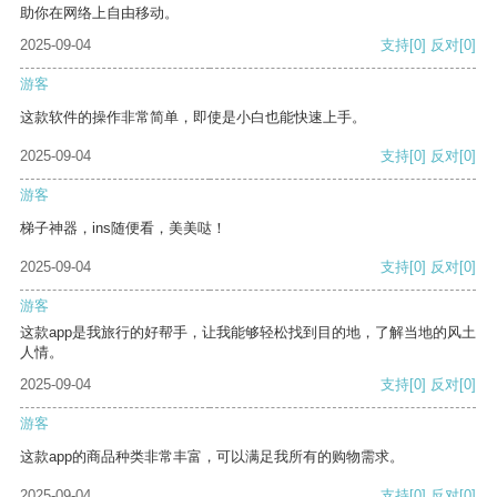
助你在网络上自由移动。
2025-09-04
支持
[0]
反对
[0]
游客
这款软件的操作非常简单，即使是小白也能快速上手。
2025-09-04
支持
[0]
反对
[0]
游客
梯子神器，ins随便看，美美哒！
2025-09-04
支持
[0]
反对
[0]
游客
这款app是我旅行的好帮手，让我能够轻松找到目的地，了解当地的风土
人情。
2025-09-04
支持
[0]
反对
[0]
游客
这款app的商品种类非常丰富，可以满足我所有的购物需求。
2025-09-04
支持
[0]
反对
[0]