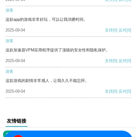
游客
这款app的游戏非常好玩，可以让我消磨时间。
2025-09-04
支持
[0]
反对
[0]
游客
这款加速器VPM应用程序提供了顶级的安全性和隐私保护。
2025-09-04
支持
[0]
反对
[0]
游客
这款游戏的剧情非常感人，让我久久不能忘怀。
2025-09-04
支持
[0]
反对
[0]
友情链接
网站地图