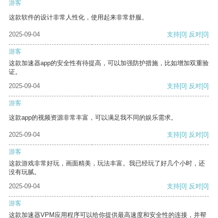
游客
这款软件的设计非常人性化，使用起来非常舒服。
2025-09-04
支持
[0]
反对
[0]
游客
这款加速器app的安全性有待提高，可以加强防护措施，比如增加双重验
证。
2025-09-04
支持
[0]
反对
[0]
游客
这款app的视频资源非常丰富，可以满足我不同的娱乐需求。
2025-09-04
支持
[0]
反对
[0]
游客
这款游戏非常好玩，画面精美，玩法丰富。我已经玩了好几个小时，还
没有玩腻。
2025-09-04
支持
[0]
反对
[0]
游客
这款加速器VPM应用程序可以给你提供最高速度和安全性的连接，并帮