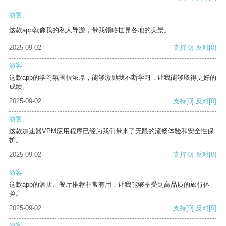
游客
这款app就像我的私人导游，带我领略世界各地的美景。
2025-09-02
支持
[0]
反对
[0]
游客
这款app的学习氛围很浓厚，能够激励我不断学习，让我能够取得更好的
成绩。
2025-09-02
支持
[0]
反对
[0]
游客
这款加速器VPM应用程序已经为我们带来了无限的流畅体验和安全性保
护。
2025-09-02
支持
[0]
反对
[0]
游客
这款app的酒店、餐厅推荐非常有用，让我能够享受到高品质的旅行体
验。
2025-09-02
支持
[0]
反对
[0]
游客