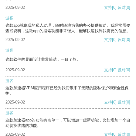
2025-09-02
支持
[0]
反对
[0]
游客
这款app就像我的私人助理，随时随地为我的办公提供帮助。我经常需要
查找资料，这款app的搜索功能非常强大，能够快速找到我需要的信息。
2025-09-02
支持
[0]
反对
[0]
游客
这款软件的界面设计非常简洁，一目了然。
2025-09-02
支持
[0]
反对
[0]
游客
这款加速器VPM应用程序已经为我们带来了无限的隐私保护和安全性保
护。
2025-09-02
支持
[0]
反对
[0]
游客
这款加速器app的功能有点单一，可以增加一些新功能，比如增加一个自
动切换线路的功能。
2025-09-02
支持
[0]
反对
[0]