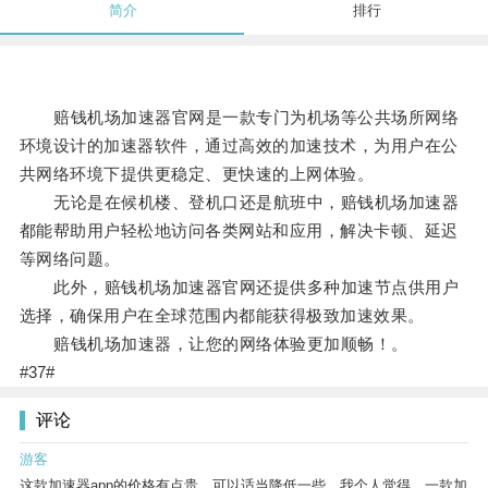
简介
排行
赔钱机场加速器官网是一款专门为机场等公共场所网络
环境设计的加速器软件，通过高效的加速技术，为用户在公
共网络环境下提供更稳定、更快速的上网体验。
无论是在候机楼、登机口还是航班中，赔钱机场加速器
都能帮助用户轻松地访问各类网站和应用，解决卡顿、延迟
等网络问题。
此外，赔钱机场加速器官网还提供多种加速节点供用户
选择，确保用户在全球范围内都能获得极致加速效果。
赔钱机场加速器，让您的网络体验更加顺畅！。
#37#
评论
游客
这款加速器app的价格有点贵，可以适当降低一些。我个人觉得，一款加