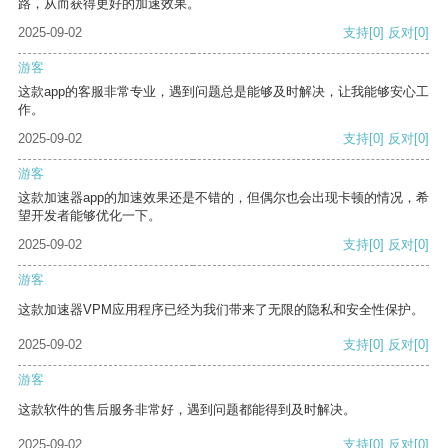
路，从而获得更好的加速效果。
2025-09-02
支持
[0]
反对
[0]
游客
这款app的客服非常专业，遇到问题总是能够及时解决，让我能够安心工
作。
2025-09-02
支持
[0]
反对
[0]
游客
这款加速器app的加速效果还是不错的，但偶尔也会出现卡顿的情况，希
望开发者能够优化一下。
2025-09-02
支持
[0]
反对
[0]
游客
这款加速器VPM应用程序已经为我们带来了无限的隐私和安全性保护。
2025-09-02
支持
[0]
反对
[0]
游客
这款软件的售后服务非常好，遇到问题都能得到及时解决。
2025-09-02
支持
[0]
反对
[0]