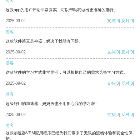
游客
这款app的用户评论非常真实，可以帮助我做出更准确的选择。
2025-09-02
支持
[0]
反对
[0]
游客
这款软件简直是神器，解决了我所有问题。
2025-09-02
支持
[0]
反对
[0]
游客
这款软件的学习方式非常灵活，可以根据自己的需求选择学习方式。
2025-09-02
支持
[0]
反对
[0]
游客
超级好用的加速器，妈妈再也不用担心我的学习啦！
2025-09-02
支持
[0]
反对
[0]
游客
这款加速器VPM应用程序已经为我们带来了无限的流畅体验和安全性保
护。