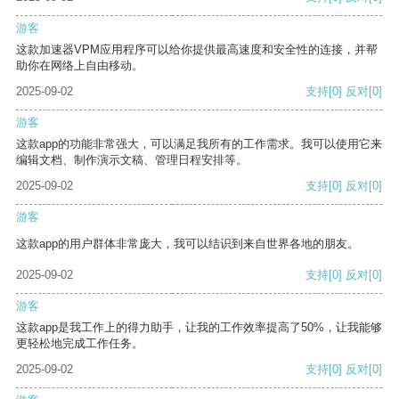
游客
这款加速器VPM应用程序可以给你提供最高速度和安全性的连接，并帮
助你在网络上自由移动。
2025-09-02
支持
[0]
反对
[0]
游客
这款app的功能非常强大，可以满足我所有的工作需求。我可以使用它来
编辑文档、制作演示文稿、管理日程安排等。
2025-09-02
支持
[0]
反对
[0]
游客
这款app的用户群体非常庞大，我可以结识到来自世界各地的朋友。
2025-09-02
支持
[0]
反对
[0]
游客
这款app是我工作上的得力助手，让我的工作效率提高了50%，让我能够
更轻松地完成工作任务。
2025-09-02
支持
[0]
反对
[0]