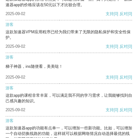
速器app的价格应该在50元以下才比较合理。
2025-09-02
支持
[0]
反对
[0]
游客
这款加速器VPM应用程序已经为我们带来了无限的隐私保护和安全性保
护。
2025-09-02
支持
[0]
反对
[0]
游客
梯子神器，ins随便看，美美哒！
2025-09-02
支持
[0]
反对
[0]
游客
这款app的课程非常丰富，可以满足我不同的学习需求，让我能够找到自
己感兴趣的知识。
2025-09-02
支持
[0]
反对
[0]
游客
这款加速器app的功能有点单一，可以增加一些新功能。比如，可以增加
一个自动切换线路的功能，这样就可以根据网络情况自动选择最优的线