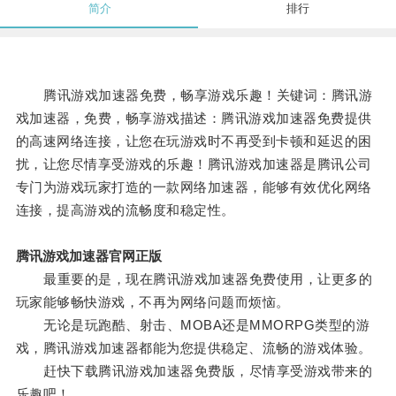
简介
排行
腾讯游戏加速器免费，畅享游戏乐趣！关键词：腾讯游
戏加速器，免费，畅享游戏描述：腾讯游戏加速器免费提供
的高速网络连接，让您在玩游戏时不再受到卡顿和延迟的困
扰，让您尽情享受游戏的乐趣！腾讯游戏加速器是腾讯公司
专门为游戏玩家打造的一款网络加速器，能够有效优化网络
连接，提高游戏的流畅度和稳定性。
腾讯游戏加速器官网正版
最重要的是，现在腾讯游戏加速器免费使用，让更多的
玩家能够畅快游戏，不再为网络问题而烦恼。
无论是玩跑酷、射击、MOBA还是MMORPG类型的游
戏，腾讯游戏加速器都能为您提供稳定、流畅的游戏体验。
赶快下载腾讯游戏加速器免费版，尽情享受游戏带来的
乐趣吧！。