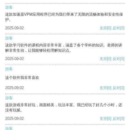
游客
这款加速器VPM应用程序已经为我们带来了无限的流畅体验和安全性保
护。
2025-09-02
支持
[0]
反对
[0]
游客
这款学习软件的课程内容非常丰富，涵盖了各个学科的知识。老师的讲
解非常生动，让我能够轻松理解知识点。
2025-09-02
支持
[0]
反对
[0]
游客
这个软件我非常喜欢
2025-09-02
支持
[0]
反对
[0]
游客
这款游戏非常好玩，画面精美，玩法丰富。我已经玩了好几个小时，还
没有玩腻。
2025-09-02
支持
[0]
反对
[0]
游客