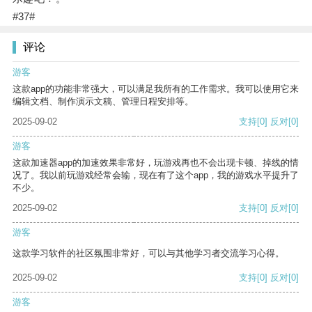
#37#
评论
游客
这款app的功能非常强大，可以满足我所有的工作需求。我可以使用它来
编辑文档、制作演示文稿、管理日程安排等。
2025-09-02
支持
[0]
反对
[0]
游客
这款加速器app的加速效果非常好，玩游戏再也不会出现卡顿、掉线的情
况了。我以前玩游戏经常会输，现在有了这个app，我的游戏水平提升了
不少。
2025-09-02
支持
[0]
反对
[0]
游客
这款学习软件的社区氛围非常好，可以与其他学习者交流学习心得。
2025-09-02
支持
[0]
反对
[0]
游客