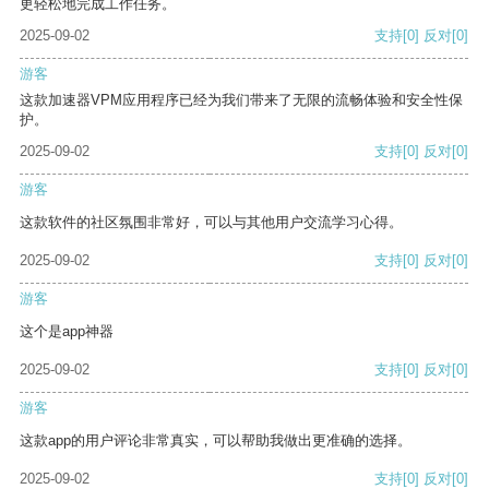
更轻松地完成工作任务。
2025-09-02
支持
[0]
反对
[0]
游客
这款加速器VPM应用程序已经为我们带来了无限的流畅体验和安全性保
护。
2025-09-02
支持
[0]
反对
[0]
游客
这款软件的社区氛围非常好，可以与其他用户交流学习心得。
2025-09-02
支持
[0]
反对
[0]
游客
这个是app神器
2025-09-02
支持
[0]
反对
[0]
游客
这款app的用户评论非常真实，可以帮助我做出更准确的选择。
2025-09-02
支持
[0]
反对
[0]