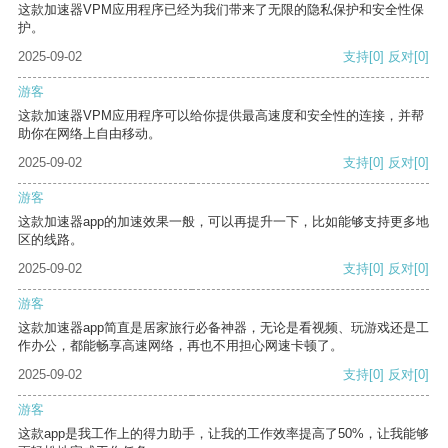
这款加速器VPM应用程序已经为我们带来了无限的隐私保护和安全性保
护。
2025-09-02
支持
[0]
反对
[0]
游客
这款加速器VPM应用程序可以给你提供最高速度和安全性的连接，并帮
助你在网络上自由移动。
2025-09-02
支持
[0]
反对
[0]
游客
这款加速器app的加速效果一般，可以再提升一下，比如能够支持更多地
区的线路。
2025-09-02
支持
[0]
反对
[0]
游客
这款加速器app简直是居家旅行必备神器，无论是看视频、玩游戏还是工
作办公，都能畅享高速网络，再也不用担心网速卡顿了。
2025-09-02
支持
[0]
反对
[0]
游客
这款app是我工作上的得力助手，让我的工作效率提高了50%，让我能够